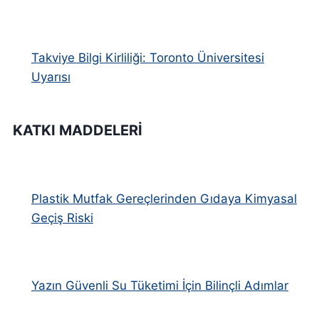
Takviye Bilgi Kirliliği: Toronto Üniversitesi
Uyarısı
KATKI MADDELERI
Plastik Mutfak Gereçlerinden Gıdaya Kimyasal
Geçiş Riski
Yazın Güvenli Su Tüketimi İçin Bilinçli Adımlar