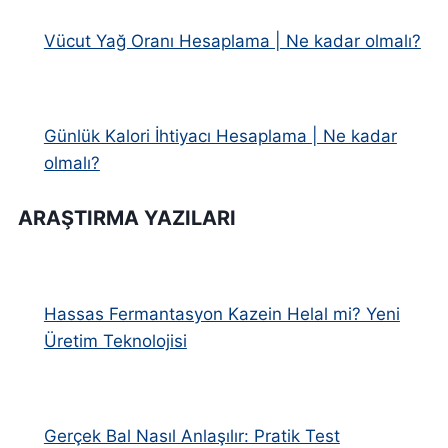
Vücut Yağ Oranı Hesaplama | Ne kadar olmalı?
Günlük Kalori İhtiyacı Hesaplama | Ne kadar
olmalı?
ARAŞTIRMA YAZILARI
Hassas Fermantasyon Kazein Helal mi? Yeni
Üretim Teknolojisi
Gerçek Bal Nasıl Anlaşılır: Pratik Test