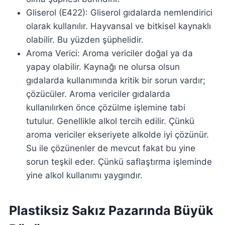
Gliserol (E422): Gliserol gıdalarda nemlendirici
olarak kullanılır. Hayvansal ve bitkisel kaynaklı
olabilir. Bu yüzden şüphelidir.
Aroma Verici: Aroma vericiler doğal ya da
yapay olabilir. Kaynağı ne olursa olsun
gıdalarda kullanımında kritik bir sorun vardır;
çözücüler. Aroma vericiler gıdalarda
kullanılırken önce çözülme işlemine tabi
tutulur. Genellikle alkol tercih edilir. Çünkü
aroma vericiler ekseriyete alkolde iyi çözünür.
Su ile çözünenler de mevcut fakat bu yine
sorun teşkil eder. Çünkü saflaştırma işleminde
yine alkol kullanımı yaygındır.
Plastiksiz Sakız Pazarında Büyük