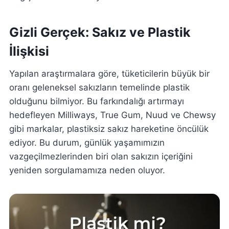
Gizli Gerçek: Sakız ve Plastik
İlişkisi
Yapılan araştırmalara göre, tüketicilerin büyük bir
oranı geleneksel sakızların temelinde plastik
olduğunu bilmiyor. Bu farkındalığı artırmayı
hedefleyen Milliways, True Gum, Nuud ve Chewsy
gibi markalar, plastiksiz sakız hareketine öncülük
ediyor. Bu durum, günlük yaşamımızın
vazgeçilmezlerinden biri olan sakızın içeriğini
yeniden sorgulamamıza neden oluyor.