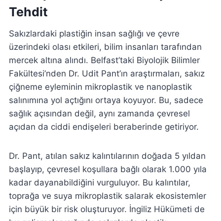
Tehdit
Sakızlardaki plastiğin insan sağlığı ve çevre
üzerindeki olası etkileri, bilim insanları tarafından
mercek altına alındı. Belfast’taki Biyolojik Bilimler
Fakültesi’nden Dr. Udit Pant’ın araştırmaları, sakız
çiğneme eyleminin mikroplastik ve nanoplastik
salınımına yol açtığını ortaya koyuyor. Bu, sadece
sağlık açısından değil, aynı zamanda çevresel
açıdan da ciddi endişeleri beraberinde getiriyor.
Dr. Pant, atılan sakız kalıntılarının doğada 5 yıldan
başlayıp, çevresel koşullara bağlı olarak 1.000 yıla
kadar dayanabildiğini vurguluyor. Bu kalıntılar,
toprağa ve suya mikroplastik salarak ekosistemler
için büyük bir risk oluşturuyor. İngiliz Hükümeti de