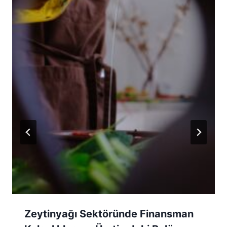
Zeytinyağı Sektöründe Finansman