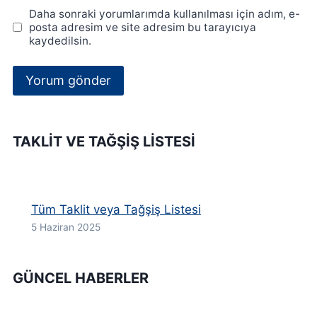
Daha sonraki yorumlarımda kullanılması için adım, e-
posta adresim ve site adresim bu tarayıcıya
kaydedilsin.
TAKLIT VE TAĞŞIŞ LISTESI
Tüm Taklit veya Tağşiş Listesi
5 Haziran 2025
GÜNCEL HABERLER