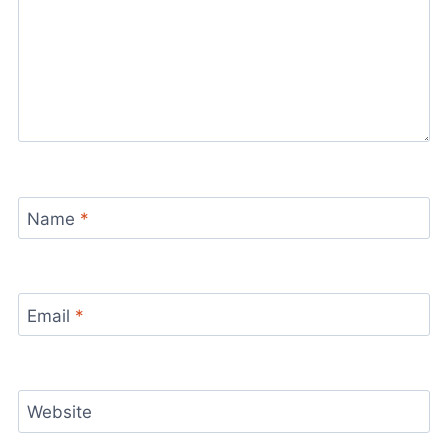
Name
*
Email
*
Website