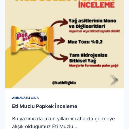
AMBALAJLI GIDA
Eti Muzlu Popkek İnceleme
Bu yazımızda uzun yıllardır raflarda görmeye
alışık olduğumuz Eti Muzlu…