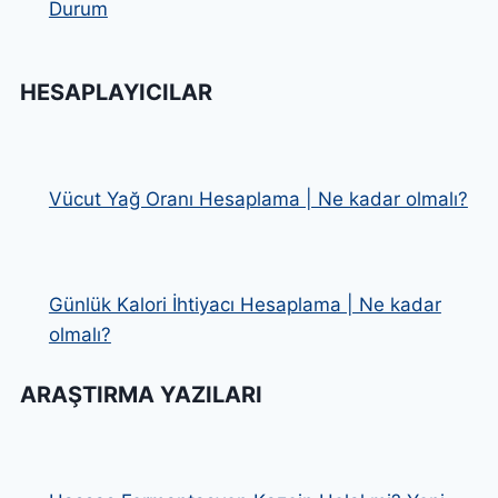
Durum
HESAPLAYICILAR
Vücut Yağ Oranı Hesaplama | Ne kadar olmalı?
Günlük Kalori İhtiyacı Hesaplama | Ne kadar
olmalı?
ARAŞTIRMA YAZILARI