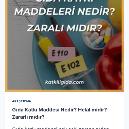
ARAŞTIRMA
Gıda Katkı Maddesi Nedir? Helal midir?
Zararlı mıdır?