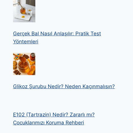
Gerçek Bal Nasıl Anlaşılır: Pratik Test
Yöntemleri
Glikoz Şurubu Nedir? Neden Kaçınmalısın?
E102 (Tartrazin) Nedir? Zararlı mı?
Çocuklarımızı Koruma Rehberi