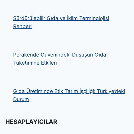
Sürdürülebilir Gıda ve İklim Terminolojisi
Rehberi
Perakende Güvenindeki Düşüşün Gıda
Tüketimine Etkileri
Gıda Üretiminde Etik Tarım İşçiliği: Türkiye’deki
Durum
HESAPLAYICILAR