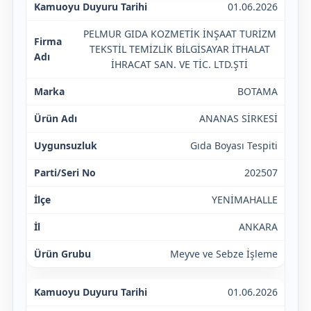
01.06.2026
PELMUR GIDA KOZMETİK İNŞAAT TURİZM
TEKSTİL TEMİZLİK BİLGİSAYAR İTHALAT
İHRACAT SAN. VE TİC. LTD.ŞTİ
BOTAMA
ANANAS SİRKESİ
Gıda Boyası Tespiti
202507
YENİMAHALLE
ANKARA
Meyve ve Sebze İşleme
01.06.2026