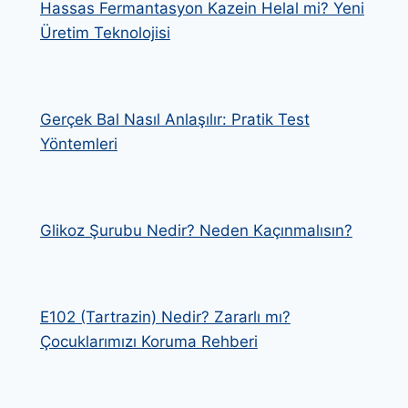
Hassas Fermantasyon Kazein Helal mi? Yeni
Üretim Teknolojisi
Gerçek Bal Nasıl Anlaşılır: Pratik Test
Yöntemleri
Glikoz Şurubu Nedir? Neden Kaçınmalısın?
E102 (Tartrazin) Nedir? Zararlı mı?
Çocuklarımızı Koruma Rehberi