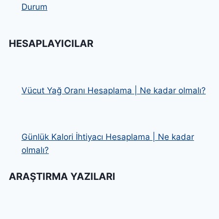
Durum
HESAPLAYICILAR
Vücut Yağ Oranı Hesaplama | Ne kadar olmalı?
Günlük Kalori İhtiyacı Hesaplama | Ne kadar
olmalı?
ARAŞTIRMA YAZILARI