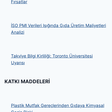
Fırsatlar
İSO PMI Verileri Işığında Gıda Üretim Maliyetleri
Analizi
Takviye Bilgi Kirliliği: Toronto Üniversitesi
Uyarısı
KATKI MADDELERI
Plastik Mutfak Gereçlerinden Gıdaya Kimyasal