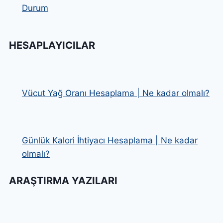
Durum
HESAPLAYICILAR
Vücut Yağ Oranı Hesaplama | Ne kadar olmalı?
Günlük Kalori İhtiyacı Hesaplama | Ne kadar
olmalı?
ARAŞTIRMA YAZILARI