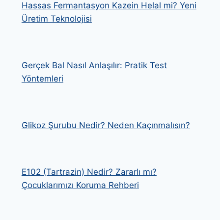
Hassas Fermantasyon Kazein Helal mi? Yeni
Üretim Teknolojisi
Gerçek Bal Nasıl Anlaşılır: Pratik Test
Yöntemleri
Glikoz Şurubu Nedir? Neden Kaçınmalısın?
E102 (Tartrazin) Nedir? Zararlı mı?
Çocuklarımızı Koruma Rehberi