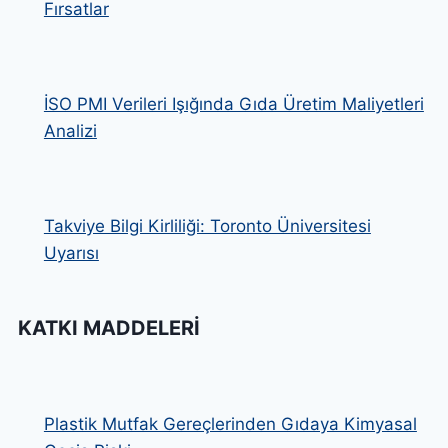
Fırsatlar
İSO PMI Verileri Işığında Gıda Üretim Maliyetleri
Analizi
Takviye Bilgi Kirliliği: Toronto Üniversitesi
Uyarısı
KATKI MADDELERI
Plastik Mutfak Gereçlerinden Gıdaya Kimyasal