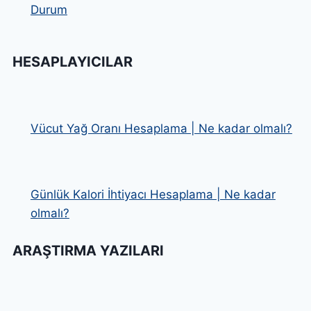
Durum
HESAPLAYICILAR
Vücut Yağ Oranı Hesaplama | Ne kadar olmalı?
Günlük Kalori İhtiyacı Hesaplama | Ne kadar
olmalı?
ARAŞTIRMA YAZILARI