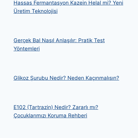
Hassas Fermantasyon Kazein Helal mi? Yeni
Üretim Teknolojisi
Gerçek Bal Nasıl Anlaşılır: Pratik Test
Yöntemleri
Glikoz Şurubu Nedir? Neden Kaçınmalısın?
E102 (Tartrazin) Nedir? Zararlı mı?
Çocuklarımızı Koruma Rehberi