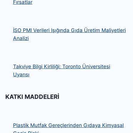
Fırsatlar
İSO PMI Verileri Işığında Gıda Üretim Maliyetleri
Analizi
Takviye Bilgi Kirliliği: Toronto Üniversitesi
Uyarısı
KATKI MADDELERI
Plastik Mutfak Gereçlerinden Gıdaya Kimyasal