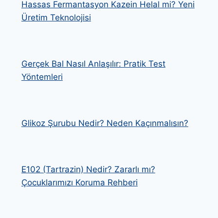
Hassas Fermantasyon Kazein Helal mi? Yeni
Üretim Teknolojisi
Gerçek Bal Nasıl Anlaşılır: Pratik Test
Yöntemleri
Glikoz Şurubu Nedir? Neden Kaçınmalısın?
E102 (Tartrazin) Nedir? Zararlı mı?
Çocuklarımızı Koruma Rehberi