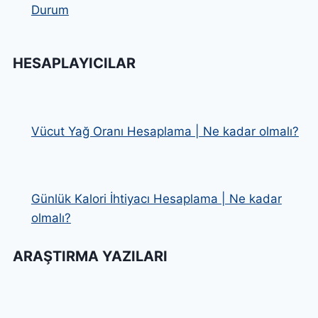
Durum
HESAPLAYICILAR
Vücut Yağ Oranı Hesaplama | Ne kadar olmalı?
Günlük Kalori İhtiyacı Hesaplama | Ne kadar
olmalı?
ARAŞTIRMA YAZILARI