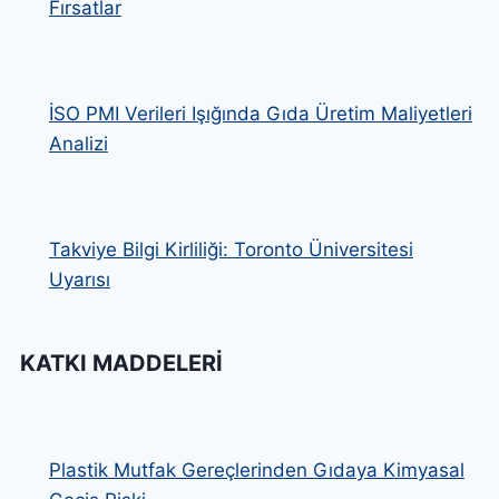
Fırsatlar
İSO PMI Verileri Işığında Gıda Üretim Maliyetleri
Analizi
Takviye Bilgi Kirliliği: Toronto Üniversitesi
Uyarısı
KATKI MADDELERI
Plastik Mutfak Gereçlerinden Gıdaya Kimyasal