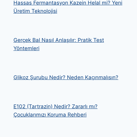
Hassas Fermantasyon Kazein Helal mi? Yeni
Üretim Teknolojisi
Gerçek Bal Nasıl Anlaşılır: Pratik Test
Yöntemleri
Glikoz Şurubu Nedir? Neden Kaçınmalısın?
E102 (Tartrazin) Nedir? Zararlı mı?
Çocuklarımızı Koruma Rehberi