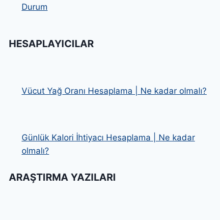
Durum
HESAPLAYICILAR
Vücut Yağ Oranı Hesaplama | Ne kadar olmalı?
Günlük Kalori İhtiyacı Hesaplama | Ne kadar
olmalı?
ARAŞTIRMA YAZILARI