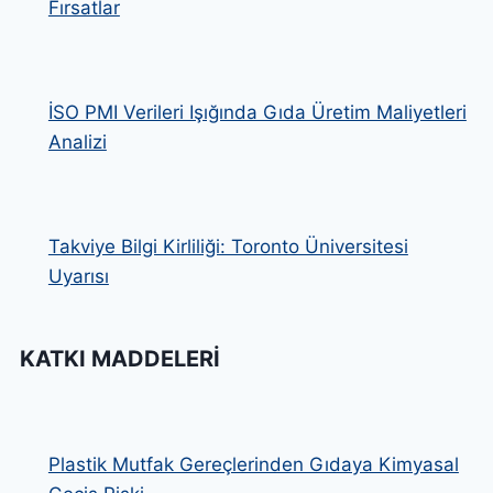
Fırsatlar
İSO PMI Verileri Işığında Gıda Üretim Maliyetleri
Analizi
Takviye Bilgi Kirliliği: Toronto Üniversitesi
Uyarısı
KATKI MADDELERI
Plastik Mutfak Gereçlerinden Gıdaya Kimyasal