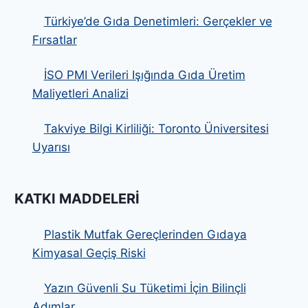
Türkiye’de Gıda Denetimleri: Gerçekler ve
Fırsatlar
İSO PMI Verileri Işığında Gıda Üretim
Maliyetleri Analizi
Takviye Bilgi Kirliliği: Toronto Üniversitesi
Uyarısı
KATKI MADDELERI
Plastik Mutfak Gereçlerinden Gıdaya
Kimyasal Geçiş Riski
Yazın Güvenli Su Tüketimi İçin Bilinçli
Adımlar