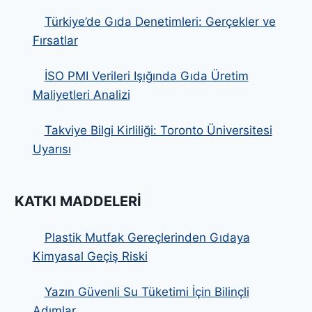
Türkiye’de Gıda Denetimleri: Gerçekler ve
Fırsatlar
İSO PMI Verileri Işığında Gıda Üretim
Maliyetleri Analizi
Takviye Bilgi Kirliliği: Toronto Üniversitesi
Uyarısı
KATKI MADDELERI
Plastik Mutfak Gereçlerinden Gıdaya
Kimyasal Geçiş Riski
Yazın Güvenli Su Tüketimi İçin Bilinçli
Adımlar