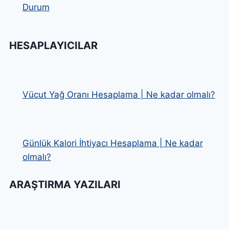
Durum
HESAPLAYICILAR
Vücut Yağ Oranı Hesaplama | Ne kadar olmalı?
Günlük Kalori İhtiyacı Hesaplama | Ne kadar
olmalı?
ARAŞTIRMA YAZILARI