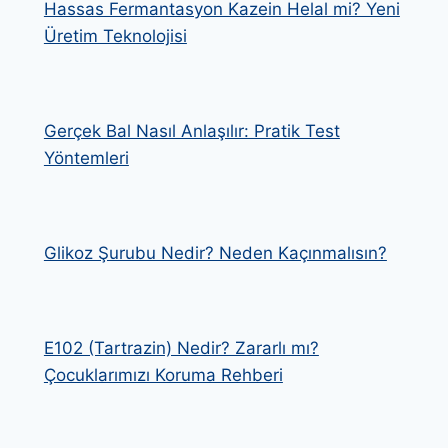
Hassas Fermantasyon Kazein Helal mi? Yeni
Üretim Teknolojisi
Gerçek Bal Nasıl Anlaşılır: Pratik Test
Yöntemleri
Glikoz Şurubu Nedir? Neden Kaçınmalısın?
E102 (Tartrazin) Nedir? Zararlı mı?
Çocuklarımızı Koruma Rehberi