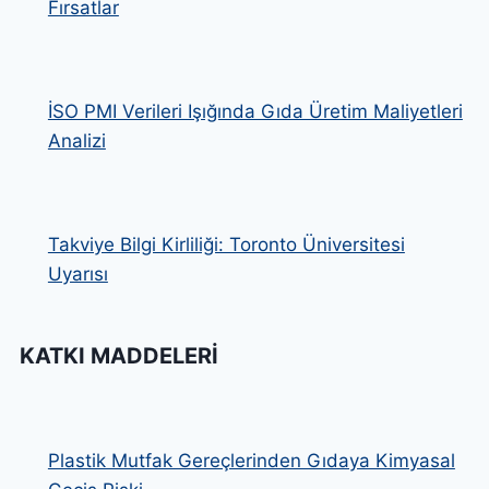
Fırsatlar
İSO PMI Verileri Işığında Gıda Üretim Maliyetleri
Analizi
Takviye Bilgi Kirliliği: Toronto Üniversitesi
Uyarısı
KATKI MADDELERI
Plastik Mutfak Gereçlerinden Gıdaya Kimyasal