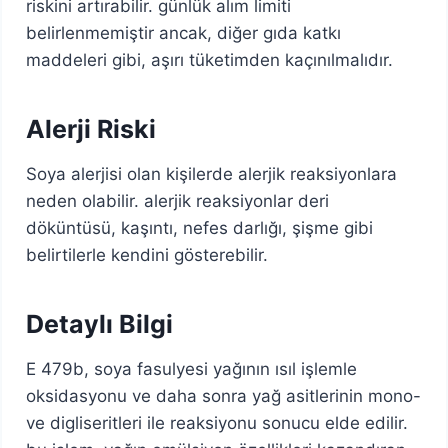
riskini artırabilir. günlük alım limiti
belirlenmemiştir ancak, diğer gıda katkı
maddeleri gibi, aşırı tüketimden kaçınılmalıdır.
Alerji Riski
Soya alerjisi olan kişilerde alerjik reaksiyonlara
neden olabilir. alerjik reaksiyonlar deri
döküntüsü, kaşıntı, nefes darlığı, şişme gibi
belirtilerle kendini gösterebilir.
Detaylı Bilgi
E 479b, soya fasulyesi yağının ısıl işlemle
oksidasyonu ve daha sonra yağ asitlerinin mono-
ve digliseritleri ile reaksiyonu sonucu elde edilir.