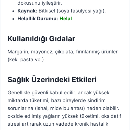
dokusunu iyileştirir.
Kaynak:
Bitkisel (soya fasulyesi yağı).
Helallik Durumu:
Helal
Kullanıldığı Gıdalar
Margarin, mayonez, çikolata, fırınlanmış ürünler
(kek, pasta vb.)
Sağlık Üzerindeki Etkileri
Genellikle güvenli kabul edilir. ancak yüksek
miktarda tüketimi, bazı bireylerde sindirim
sorunlarına (ishal, mide bulantısı) neden olabilir.
okside edilmiş yağların yüksek tüketimi, oksidatif
stresi artırarak uzun vadede kronik hastalık