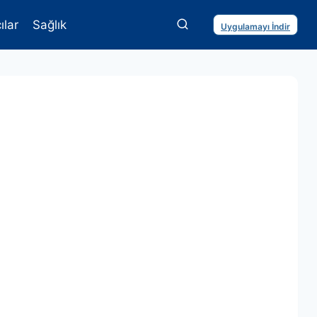
ılar
Sağlık
Uygulamayı İndir