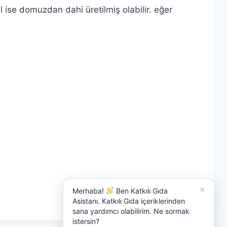
l ise domuzdan dahi üretilmiş olabilir. eğer
×
Merhaba!
Ben Katkılı Gıda
Asistanı. Katkılı Gıda içeriklerinden
sana yardımcı olabilirim. Ne sormak
istersin?