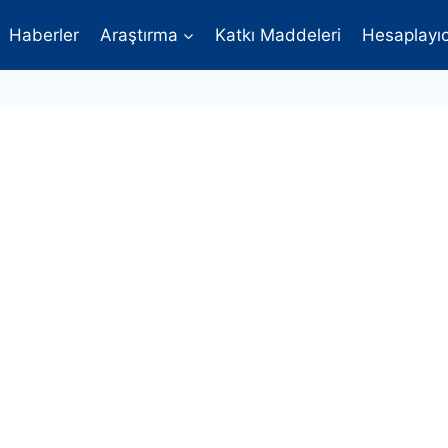
Haberler
Araştırma
Katkı Maddeleri
Hesaplayıc