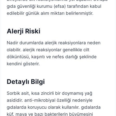
gıda güvenliği kurumu (efsa) tarafından kabul
edilebilir günlük alım miktarı belirlenmiştir.
Alerji Riski
Nadir durumlarda alerjik reaksiyonlara neden
olabilir. alerjik reaksiyonlar genellikle cilt
döküntüsü, kaşıntı ve nefes darlığı şeklinde
kendini gösterir.
Detaylı Bilgi
Sorbik asit, kısa zincirli bir doymamış yağ
asididir. anti-mikrobiyal özelliği nedeniyle
gıdalarda koruyucu olarak kullanılır. gıdalarda
küf, maya ve bazı bakterilerin büyümesini