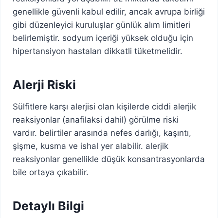
genellikle güvenli kabul edilir, ancak avrupa birliği
gibi düzenleyici kuruluşlar günlük alım limitleri
belirlemiştir. sodyum içeriği yüksek olduğu için
hipertansiyon hastaları dikkatli tüketmelidir.
Alerji Riski
Sülfitlere karşı alerjisi olan kişilerde ciddi alerjik
reaksiyonlar (anafilaksi dahil) görülme riski
vardır. belirtiler arasında nefes darlığı, kaşıntı,
şişme, kusma ve ishal yer alabilir. alerjik
reaksiyonlar genellikle düşük konsantrasyonlarda
bile ortaya çıkabilir.
Detaylı Bilgi