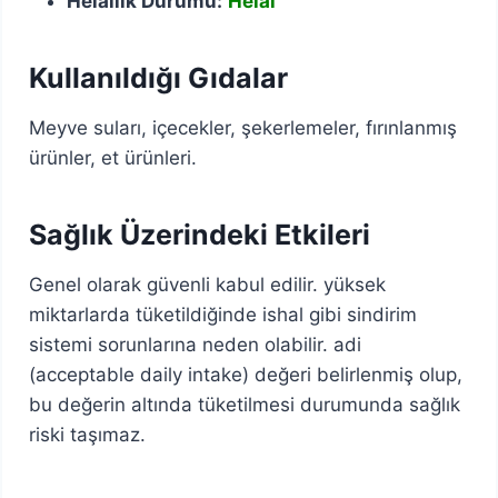
Helallik Durumu:
Helal
Kullanıldığı Gıdalar
Meyve suları, içecekler, şekerlemeler, fırınlanmış
ürünler, et ürünleri.
Sağlık Üzerindeki Etkileri
Genel olarak güvenli kabul edilir. yüksek
miktarlarda tüketildiğinde ishal gibi sindirim
sistemi sorunlarına neden olabilir. adi
(acceptable daily intake) değeri belirlenmiş olup,
bu değerin altında tüketilmesi durumunda sağlık
riski taşımaz.