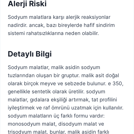
Alerji Riski
Sodyum malatlara karşı alerjik reaksiyonlar
nadirdir. ancak, bazı bireylerde hafif sindirim
sistemi rahatsızlıklarına neden olabilir.
Detaylı Bilgi
Sodyum malatlar, malik asidin sodyum
tuzlarından oluşan bir gruptur. malik asit doğal
olarak birçok meyve ve sebzede bulunur. e 350,
genellikle sentetik olarak üretilir. sodyum
malatlar, gıdalara ekşiliği artırmak, tat profilini
iyileştirmek ve raf ömrünü uzatmak için kullanılır.
sodyum malatların üç farklı formu vardır:
monosodyum malat, disodyum malat ve
trisodyum malat. bunlar, malik asidin farklı