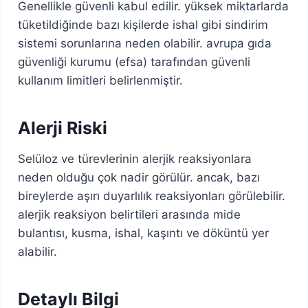
Genellikle güvenli kabul edilir. yüksek miktarlarda
tüketildiğinde bazı kişilerde ishal gibi sindirim
sistemi sorunlarına neden olabilir. avrupa gıda
güvenliği kurumu (efsa) tarafından güvenli
kullanım limitleri belirlenmiştir.
Alerji Riski
Selüloz ve türevlerinin alerjik reaksiyonlara
neden olduğu çok nadir görülür. ancak, bazı
bireylerde aşırı duyarlılık reaksiyonları görülebilir.
alerjik reaksiyon belirtileri arasında mide
bulantısı, kusma, ishal, kaşıntı ve döküntü yer
alabilir.
Detaylı Bilgi