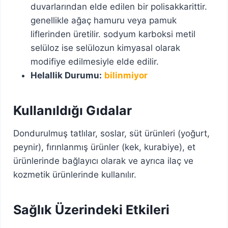
duvarlarından elde edilen bir polisakkarittir.
genellikle ağaç hamuru veya pamuk
liflerinden üretilir. sodyum karboksi metil
selüloz ise selülozun kimyasal olarak
modifiye edilmesiyle elde edilir.
Helallik Durumu:
bilinmiyor
Kullanıldığı Gıdalar
Dondurulmuş tatlılar, soslar, süt ürünleri (yoğurt,
peynir), fırınlanmış ürünler (kek, kurabiye), et
ürünlerinde bağlayıcı olarak ve ayrıca ilaç ve
kozmetik ürünlerinde kullanılır.
Sağlık Üzerindeki Etkileri