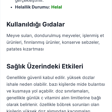
gerçekleştirilir.
Helallik Durumu:
Helal
Kullanıldığı Gıdalar
Meyve suları, dondurulmuş meyveler, işlenmiş et
ürünleri, fırınlanmış ürünler, konserve sebzeler,
patates kızartması
Sağlık Üzerindeki Etkileri
Genellikle güvenli kabul edilir. yüksek dozlar
ishale neden olabilir. bazı kişilerde mide bulantısı
ve kusmaya yol açabilir. doz sınırlamaları,
genellikle günlük c vitamini alım limitlerine bağlı
olarak belirlenir. özellikle böbrek sorunları olan
kişilerin yüksek doz alımından kaçınmaları