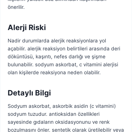
önerilir.
Alerji Riski
Nadir durumlarda alerjik reaksiyonlara yol
açabilir. alerjik reaksiyon belirtileri arasında deri
döküntüsü, kaşıntı, nefes darlığı ve şişme
bulunabilir. sodyum askorbat, c vitamini alerjisi
olan kişilerde reaksiyona neden olabilir.
Detaylı Bilgi
Sodyum askorbat, askorbik asidin (c vitamini)
sodyum tuzudur. antioksidan özellikleri
sayesinde gıdaların oksidasyonunu ve renk
bozulmasını önler. sentetik olarak üretilebilir veya