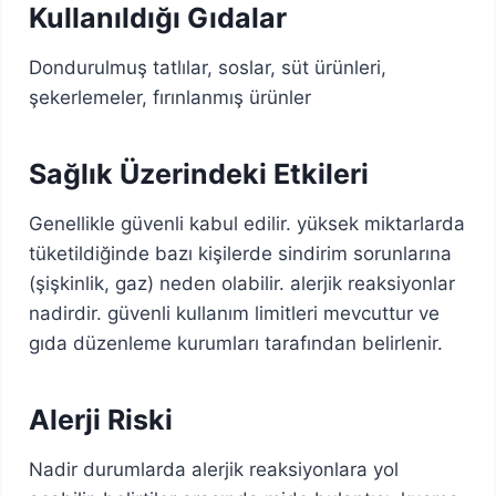
Kullanıldığı Gıdalar
Dondurulmuş tatlılar, soslar, süt ürünleri,
şekerlemeler, fırınlanmış ürünler
Sağlık Üzerindeki Etkileri
Genellikle güvenli kabul edilir. yüksek miktarlarda
tüketildiğinde bazı kişilerde sindirim sorunlarına
(şişkinlik, gaz) neden olabilir. alerjik reaksiyonlar
nadirdir. güvenli kullanım limitleri mevcuttur ve
gıda düzenleme kurumları tarafından belirlenir.
Alerji Riski
Nadir durumlarda alerjik reaksiyonlara yol