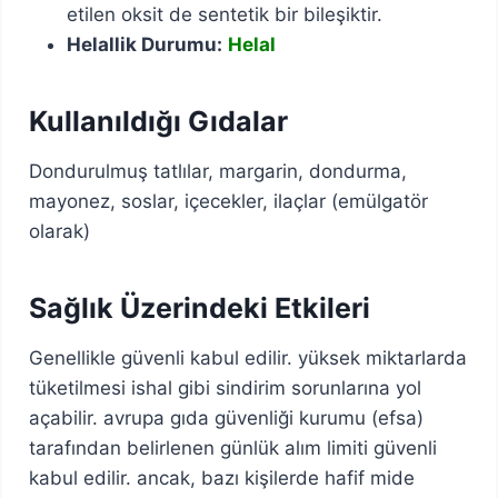
etilen oksit de sentetik bir bileşiktir.
Helallik Durumu:
Helal
Kullanıldığı Gıdalar
Dondurulmuş tatlılar, margarin, dondurma,
mayonez, soslar, içecekler, ilaçlar (emülgatör
olarak)
Sağlık Üzerindeki Etkileri
Genellikle güvenli kabul edilir. yüksek miktarlarda
tüketilmesi ishal gibi sindirim sorunlarına yol
açabilir. avrupa gıda güvenliği kurumu (efsa)
tarafından belirlenen günlük alım limiti güvenli
kabul edilir. ancak, bazı kişilerde hafif mide