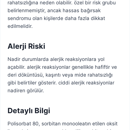
rahatsızlığına neden olabilir. özel bir risk grubu
belirlenmemiştir, ancak hassas bağırsak
sendromu olan kişilerde daha fazla dikkat
edilmelidir.
Alerji Riski
Nadir durumlarda alerjik reaksiyonlara yol
açabilir. alerjik reaksiyonlar genellikle hafiftir ve
deri döküntüsü, kaşıntı veya mide rahatsızlığı
gibi belirtiler gösterir. ciddi alerjik reaksiyonlar
nadiren görülür.
Detaylı Bilgi
Polisorbat 80, sorbitan monooleatın etilen oksit