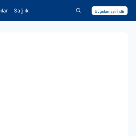
ılar
Sağlık
Uygulamayı İndir