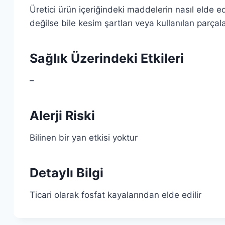
Üretici ürün içeriğindeki maddelerin nasıl elde e
değilse bile kesim şartları veya kullanılan parçal
Sağlık Üzerindeki Etkileri
–
Alerji Riski
Bilinen bir yan etkisi yoktur
Detaylı Bilgi
Ticari olarak fosfat kayalarından elde edilir