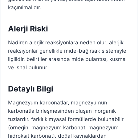
kaçınılmalıdır.
Alerji Riski
Nadiren alerjik reaksiyonlara neden olur. alerjik
reaksiyonlar genellikle mide-bağırsak sistemiyle
ilgilidir. belirtiler arasında mide bulantısı, kusma
ve ishal bulunur.
Detaylı Bilgi
Magnezyum karbonatlar, magnezyumun
karbonatla birleşmesinden oluşan inorganik
tuzlardır. farklı kimyasal formüllerde bulunabilir
(örneğin, magnezyum karbonat, magnezyum
hidroksit karbonat). doğal kaynaklardan