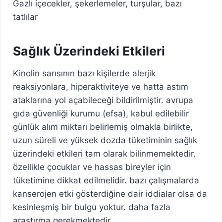
Gazlı içecekler, şekerlemeler, turşular, bazı
tatlılar
Sağlık Üzerindeki Etkileri
Kinolin sarısının bazı kişilerde alerjik
reaksiyonlara, hiperaktiviteye ve hatta astım
ataklarına yol açabileceği bildirilmiştir. avrupa
gıda güvenliği kurumu (efsa), kabul edilebilir
günlük alım miktarı belirlemiş olmakla birlikte,
uzun süreli ve yüksek dozda tüketiminin sağlık
üzerindeki etkileri tam olarak bilinmemektedir.
özellikle çocuklar ve hassas bireyler için
tüketimine dikkat edilmelidir. bazı çalışmalarda
kanserojen etki gösterdiğine dair iddialar olsa da
kesinleşmiş bir bulgu yoktur. daha fazla
araştırma gerekmektedir.