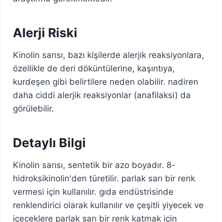
Alerji Riski
Kinolin sarısı, bazı kişilerde alerjik reaksiyonlara,
özellikle de deri döküntülerine, kaşıntıya,
kurdeşen gibi belirtilere neden olabilir. nadiren
daha ciddi alerjik reaksiyonlar (anafilaksi) da
görülebilir.
Detaylı Bilgi
Kinolin sarısı, sentetik bir azo boyadır. 8-
hidroksikinolin'den türetilir. parlak sarı bir renk
vermesi için kullanılır. gıda endüstrisinde
renklendirici olarak kullanılır ve çeşitli yiyecek ve
içeceklere parlak sarı bir renk katmak için