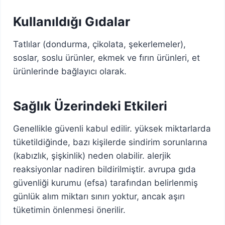
Kullanıldığı Gıdalar
Tatlılar (dondurma, çikolata, şekerlemeler),
soslar, soslu ürünler, ekmek ve fırın ürünleri, et
ürünlerinde bağlayıcı olarak.
Sağlık Üzerindeki Etkileri
Genellikle güvenli kabul edilir. yüksek miktarlarda
tüketildiğinde, bazı kişilerde sindirim sorunlarına
(kabızlık, şişkinlik) neden olabilir. alerjik
reaksiyonlar nadiren bildirilmiştir. avrupa gıda
güvenliği kurumu (efsa) tarafından belirlenmiş
günlük alım miktarı sınırı yoktur, ancak aşırı
tüketimin önlenmesi önerilir.