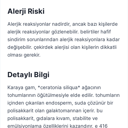
Alerji Riski
Alerjik reaksiyonlar nadirdir, ancak bazı kişilerde
alerjik reaksiyonlar gözlenebilir. belirtiler hafif
sindirim sorunlarından alerjik reaksiyonlara kadar
değişebilir. çekirdek alerjisi olan kişilerin dikkatli
olması gerekir.
Detaylı Bilgi
Karaya gam, *ceratonia siliqua* ağacının
tohumlarının öğütülmesiyle elde edilir. tohumların
içinden çıkarılan endosperm, suda çözünür bir
polisakkarit olan galaktomannan içerir. bu
polisakkarit, gıdalara kıvam, stabilite ve
emülsiyonlama özelliklerini kazandırır. e 416