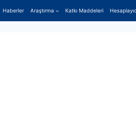
Haberler
Araştırma
Katkı Maddeleri
Hesaplayıc