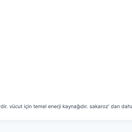
ir. vücut için temel enerji kaynağıdır. sakaroz' dan daha 