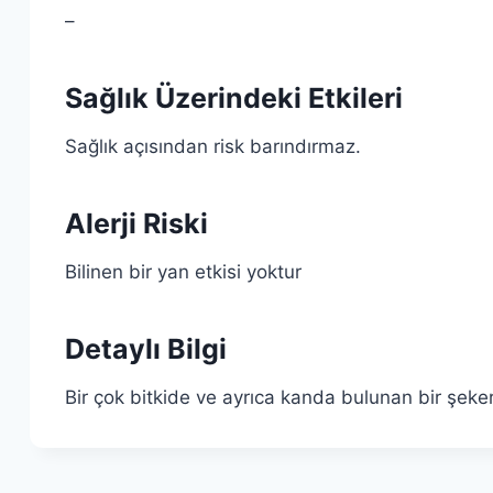
–
Sağlık Üzerindeki Etkileri
Sağlık açısından risk barındırmaz.
Alerji Riski
Bilinen bir yan etkisi yoktur
Detaylı Bilgi
Bir çok bitkide ve ayrıca kanda bulunan bir şekerd