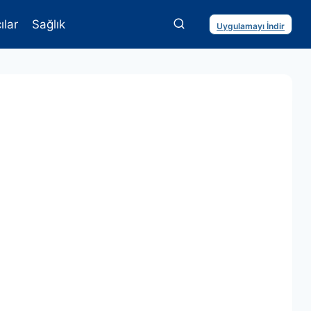
ılar
Sağlık
Uygulamayı İndir