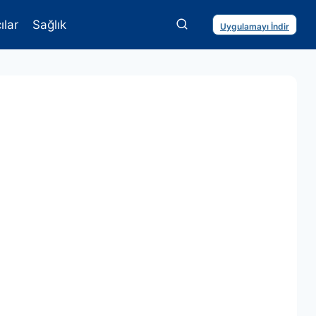
ılar
Sağlık
Uygulamayı İndir