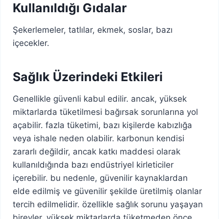
Kullanıldığı Gıdalar
Şekerlemeler, tatlılar, ekmek, soslar, bazı
içecekler.
Sağlık Üzerindeki Etkileri
Genellikle güvenli kabul edilir. ancak, yüksek
miktarlarda tüketilmesi bağırsak sorunlarına yol
açabilir. fazla tüketimi, bazı kişilerde kabızlığa
veya ishale neden olabilir. karbonun kendisi
zararlı değildir, ancak katkı maddesi olarak
kullanıldığında bazı endüstriyel kirleticiler
içerebilir. bu nedenle, güvenilir kaynaklardan
elde edilmiş ve güvenilir şekilde üretilmiş olanlar
tercih edilmelidir. özellikle sağlık sorunu yaşayan
bireyler, yüksek miktarlarda tüketmeden önce