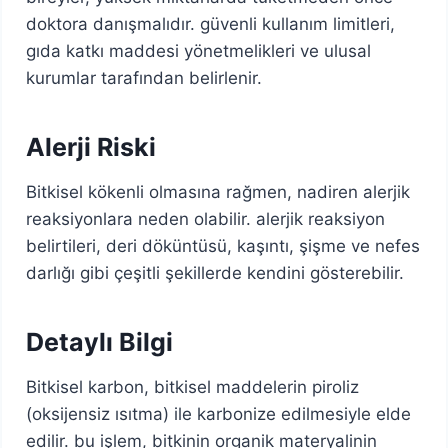
doktora danışmalıdır. güvenli kullanım limitleri,
gıda katkı maddesi yönetmelikleri ve ulusal
kurumlar tarafından belirlenir.
Alerji Riski
Bitkisel kökenli olmasına rağmen, nadiren alerjik
reaksiyonlara neden olabilir. alerjik reaksiyon
belirtileri, deri döküntüsü, kaşıntı, şişme ve nefes
darlığı gibi çeşitli şekillerde kendini gösterebilir.
Detaylı Bilgi
Bitkisel karbon, bitkisel maddelerin piroliz
(oksijensiz ısıtma) ile karbonize edilmesiyle elde
edilir. bu işlem, bitkinin organik materyalinin