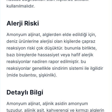
kullanılmalıdır.
Alerji Riski
Amonyum aljinat, alglerden elde edildiği için,
deniz ürünlerine alerjisi olan kişilerde çapraz
reaksiyon riski çok düşüktür. bununla birlikte,
bazı bireylerde hassasiyet veya hafif alerjik
reaksiyonlar nadiren rapor edilmiştir. bu
reaksiyonlar genellikle sindirim sistemi ile ilgilidir
(mide bulantısı, şişkinlik).
Detaylı Bilgi
Amonyum aljinat, aljinik asidin amonyum
tuzudur. aljinik asit, kahverengi ve kırmızı alglerin