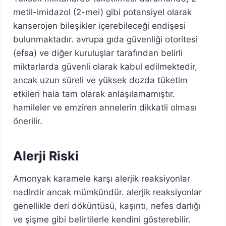
metil-imidazol (2-mei) gibi potansiyel olarak
kanserojen bileşikler içerebileceği endişesi
bulunmaktadır. avrupa gıda güvenliği otoritesi
(efsa) ve diğer kuruluşlar tarafından belirli
miktarlarda güvenli olarak kabul edilmektedir,
ancak uzun süreli ve yüksek dozda tüketim
etkileri hala tam olarak anlaşılamamıştır.
hamileler ve emziren annelerin dikkatli olması
önerilir.
Alerji Riski
Amonyak karamele karşı alerjik reaksiyonlar
nadirdir ancak mümkündür. alerjik reaksiyonlar
genellikle deri döküntüsü, kaşıntı, nefes darlığı
ve şişme gibi belirtilerle kendini gösterebilir.